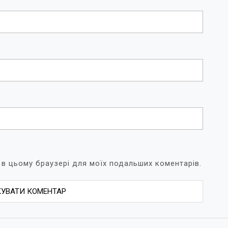
ту в цьому браузері для моїх подальших коментарів.