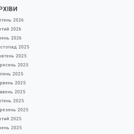
РХІВИ
ітень 2026
тий 2026
чень 2026
стопад 2025
втень 2025
ресень 2025
пень 2025
рвень 2025
авень 2025
ітень 2025
резень 2025
тий 2025
чень 2025