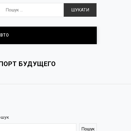
Пошук:
АВТО
ПОРТ БУДУЩЕГО
ошук
Пошук