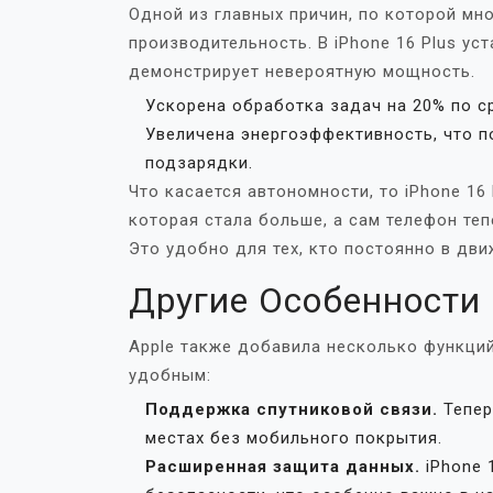
Одной из главных причин, по которой мно
производительность. В iPhone 16 Plus ус
демонстрирует невероятную мощность.
Ускорена обработка задач на 20% по 
Увеличена энергоэффективность, что п
подзарядки.
Что касается автономности, то iPhone 16
которая стала больше, а сам телефон те
Это удобно для тех, кто постоянно в дви
Другие Особенности
Apple также добавила несколько функци
удобным:
Поддержка спутниковой связи.
Тепер
местах без мобильного покрытия.
Расширенная защита данных.
iPhone 