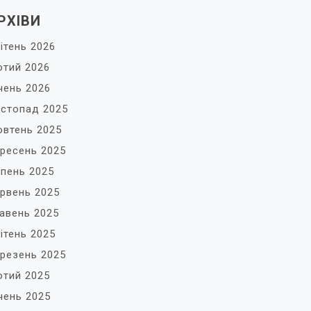
РХІВИ
ітень 2026
тий 2026
чень 2026
стопад 2025
втень 2025
ресень 2025
пень 2025
рвень 2025
авень 2025
ітень 2025
резень 2025
тий 2025
чень 2025