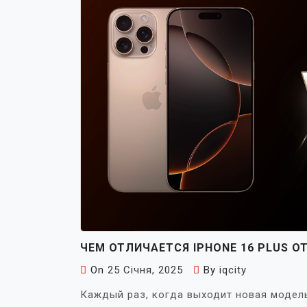
ЧЕМ ОТЛИЧАЕТСЯ IPHONE 16 PLUS 
On
25 Січня, 2025
By
iqcity
Каждый раз, когда выходит новая модель