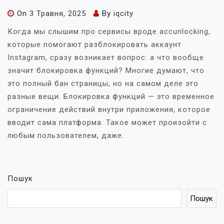
On
3 Травня, 2025
By
iqcity
Когда мы слышим про сервисы вроде accunlocking,
которые помогают разблокировать аккаунт
Instagram, сразу возникает вопрос: а что вообще
значит блокировка функций? Многие думают, что
это полный бан страницы, но на самом деле это
разные вещи. Блокировка функций — это временное
ограничение действий внутри приложения, которое
вводит сама платформа. Такое может произойти с
любым пользователем, даже.
Пошук
Пошук