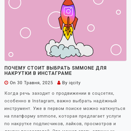
ПОЧЕМУ СТОИТ ВЫБРАТЬ SMMONE ДЛЯ
НАКРУТКИ В ИНСТАГРАМЕ
On
30 Травня, 2025
By
iqcity
Когда речь заходит о продвижении в соцсетях,
особенно в Instagram, важно выбрать надёжный
инструмент. Уже в первом поиске можно наткнуться
на платформу smmone, которая предлагает услуги
по накрутке подписчиков, лайков, просмотров и