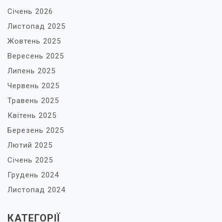
Січень 2026
Листопад 2025
Жовтень 2025
Вересень 2025
Липень 2025
Червень 2025
Травень 2025
Квітень 2025
Березень 2025
Лютий 2025
Січень 2025
Грудень 2024
Листопад 2024
КАТЕГОРІЇ