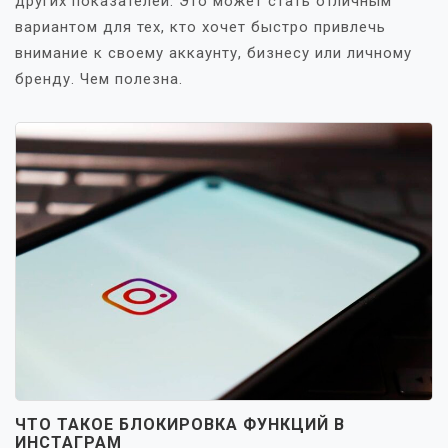
других показателей. Это может стать отличным
вариантом для тех, кто хочет быстро привлечь
внимание к своему аккаунту, бизнесу или личному
бренду. Чем полезна.
ЧТО ТАКОЕ БЛОКИРОВКА ФУНКЦИЙ В
ИНСТАГРАМ